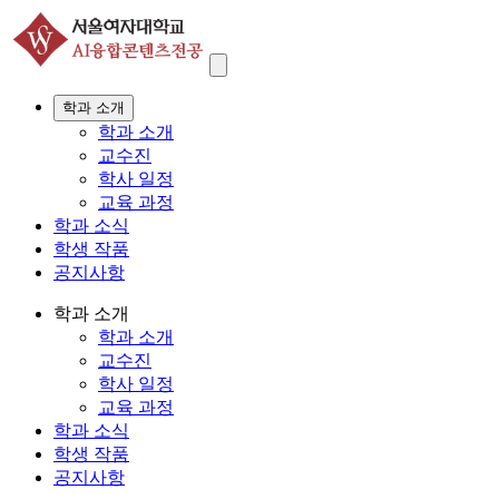
학과 소개
학과 소개
교수진
학사 일정
교육 과정
학과 소식
학생 작품
공지사항
학과 소개
학과 소개
교수진
학사 일정
교육 과정
학과 소식
학생 작품
공지사항