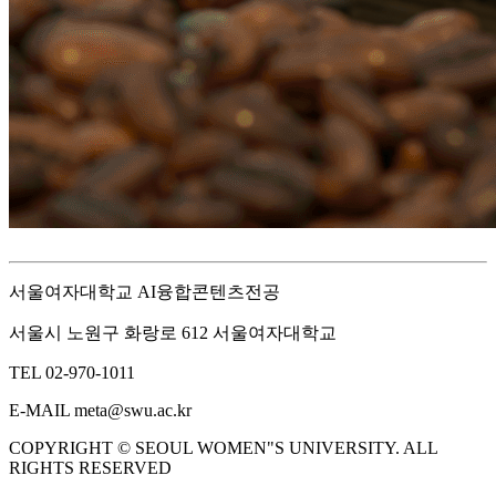
서울여자대학교 AI융합콘텐츠전공
서울시 노원구 화랑로 612 서울여자대학교
TEL 02-970-1011
E-MAIL meta@swu.ac.kr
COPYRIGHT © SEOUL WOMEN"S UNIVERSITY. ALL
RIGHTS RESERVED