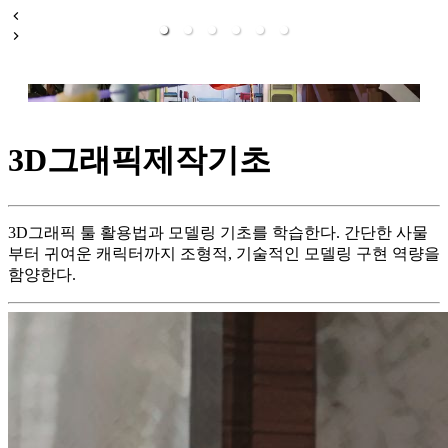
3D그래픽제작기초
3D그래픽 툴 활용법과 모델링 기초를 학습한다. 간단한 사물
부터 귀여운 캐릭터까지 조형적, 기술적인 모델링 구현 역량을
함양한다.