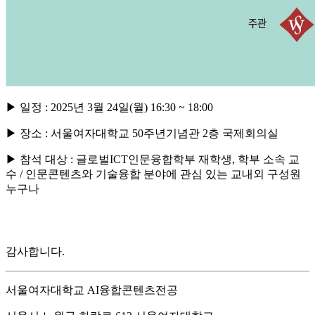
▶ 일정 : 2025년 3월 24일(월) 16:30 ~ 18:00
▶ 장소 : 서울여자대학교 50주년기념관 2층 국제회의실
▶ 참석 대상 : 글로벌ICT인문융합학부 재학생, 학부 소속 교
수 / 인문콘텐츠와 기술융합 분야에 관심 있는 교내외 구성원
누구나
감사합니다.
서울여자대학교 AI융합콘텐츠전공