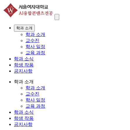
학과 소개
학과 소개
교수진
학사 일정
교육 과정
학과 소식
학생 작품
공지사항
학과 소개
학과 소개
교수진
학사 일정
교육 과정
학과 소식
학생 작품
공지사항