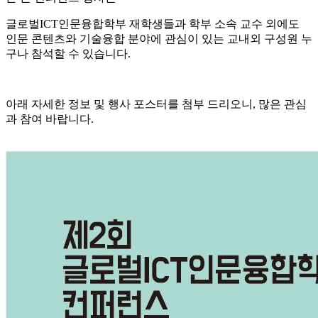
글로벌ICT인문융합학부 재학생들과 학부 소속 교수 외에도
인문 콘텐츠와 기술융합 분야에 관심이 있는 교내외 구성원 누
구나 참석할 수 있습니다.
아래 자세한 정보 및 행사 포스터를 첨부 드리오니, 많은 관심
과 참여 바랍니다.