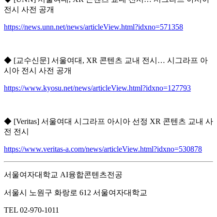
전시 사전 공개
https://news.unn.net/news/articleView.html?idxno=571358
◆ [교수신문] 서울여대, XR 콘텐츠 교내 전시… 시그라프 아
시아 전시 사전 공개
https://www.kyosu.net/news/articleView.html?idxno=127793
◆ [Veritas] 서울여대 시그라프 아시아 선정 XR 콘텐츠 교내 사
전 전시
https://www.veritas-a.com/news/articleView.html?idxno=530878
서울여자대학교 AI융합콘텐츠전공
서울시 노원구 화랑로 612 서울여자대학교
TEL 02-970-1011