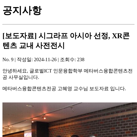
공지사항
[보도자료] 시그라프 아시아 선정, XR콘
텐츠 교내 사전전시
No. 9 |
작성일:
2024-11-26
| 조회수:
238
안녕하세요, 글로벌ICT 인문융합학부 메타버스융합콘텐츠전
공 사무실입니다.
메타버스융합콘텐츠전공 고혜영 교수님 보도자료 입니다.