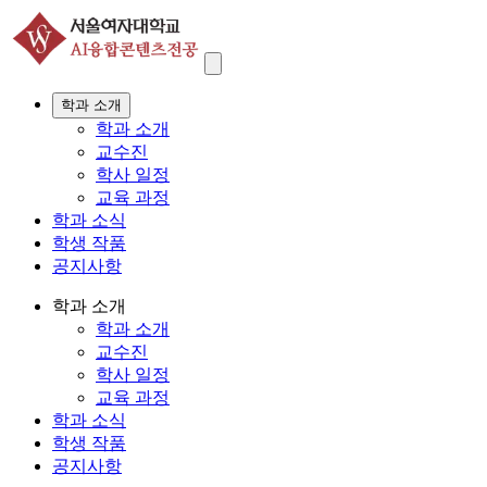
학과 소개
학과 소개
교수진
학사 일정
교육 과정
학과 소식
학생 작품
공지사항
학과 소개
학과 소개
교수진
학사 일정
교육 과정
학과 소식
학생 작품
공지사항