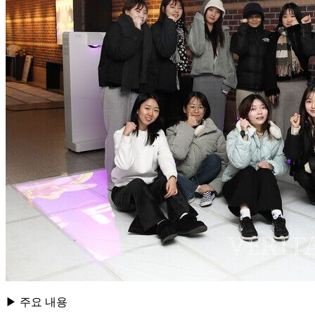
▶ 주요 내용