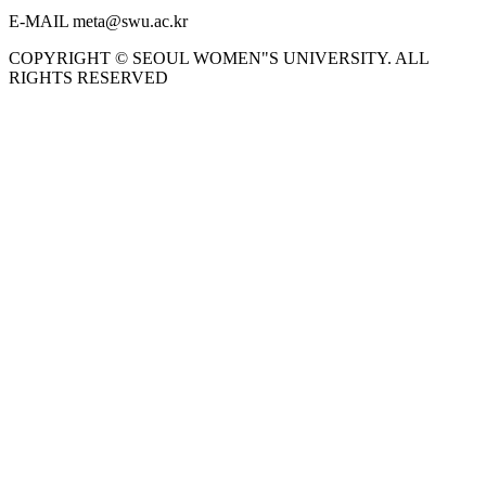
E-MAIL meta@swu.ac.kr
COPYRIGHT © SEOUL WOMEN"S UNIVERSITY. ALL
RIGHTS RESERVED