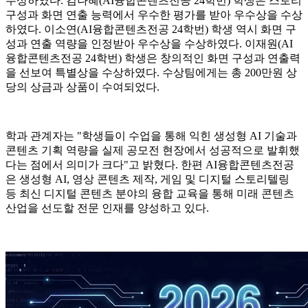
수상하였다. 김나혜(AI융합콘텐츠전공 24학번) 학생은 스토리
구성과 화면 연출 능력에서 우수한 평가를 받아 우수상을 수상
하였다. 이소연(AI융합콘텐츠전공 24학번) 학생 역시 화면 구
성과 연출 역량을 인정받아 우수상을 수상하였다. 이재원(AI
융합콘텐츠전공 24학번) 학생은 창의적인 화면 구성과 연출력
을 선보여 특별상을 수상하였다. 수상팀에게는 총 200만원 상
당의 상금과 상품이 수여되었다.
학과 관계자는 "학생들이 수업을 통해 익힌 생성형 AI 기술과
콘텐츠 기획 역량을 실제 공모전 현장에서 성공적으로 발휘했
다는 점에서 의미가 크다"고 밝혔다. 한편 AI융합콘텐츠전공
은 생성형 AI, 영상 콘텐츠 제작, 게임 및 디지털 스토리텔링
등 최신 디지털 콘텐츠 분야의 융합 교육을 통해 미래 콘텐츠
산업을 선도할 전문 인재를 양성하고 있다.